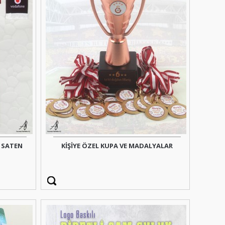
I SATEN
KİŞİYE ÖZEL KUPA VE MADALYALAR