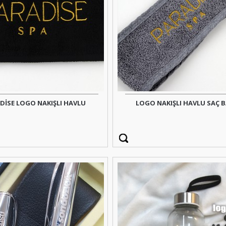
DİSE LOGO NAKIŞLI HAVLU
LOGO NAKIŞLI HAVLU SAÇ 