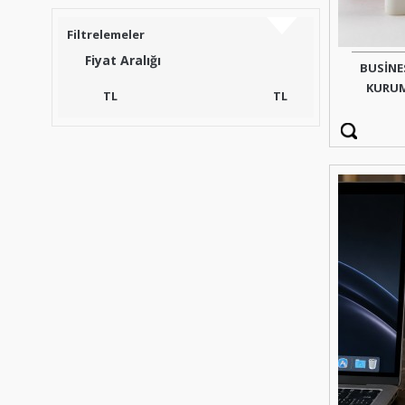
Filtrelemeler
Fiyat Aralığı
BUSİNE
KURUM
TL
TL