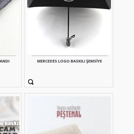
BANDI
MERCEDES LOGO BASKILI ŞEMSİYE