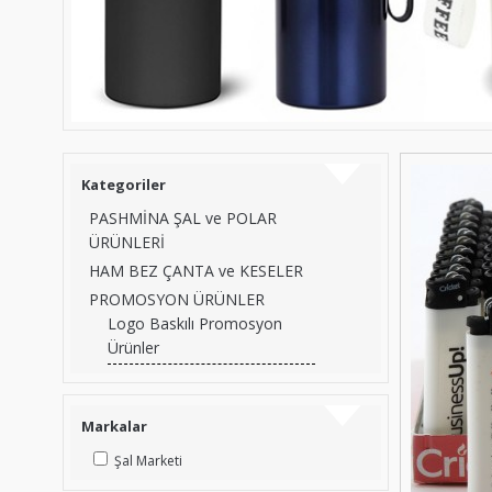
Kategoriler
PASHMİNA ŞAL ve POLAR
ÜRÜNLERİ
HAM BEZ ÇANTA ve KESELER
PROMOSYON ÜRÜNLER
Logo Baskılı Promosyon
Ürünler
Markalar
Şal Marketi