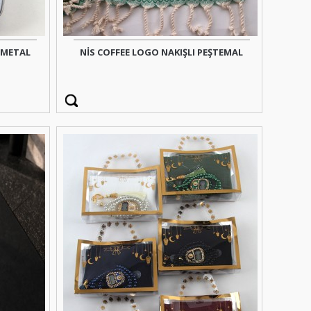
 METAL
NİS COFFEE LOGO NAKIŞLI PEŞTEMAL