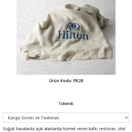
Ürün Kodu: PR28
Tükendi.
Soğuk havalarda açık alanlarda hizmet veren kafe, restoran, otel