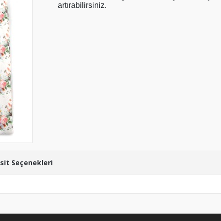
artırabilirsiniz.
sit Seçenekleri