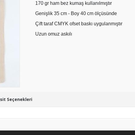
170 gr ham bez kumaş kullanılmıştır
Genişlik 35 cm - Boy 40 cm ölçüsünde
Çift taraf CMYK ofset baskı uygulanmıştır
Uzun omuz askılı
sit Seçenekleri