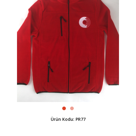
Ürün Kodu: PR77