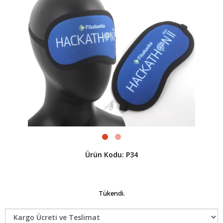
Ürün Kodu: P34
Tükendi.