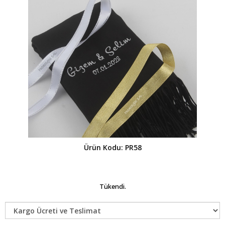
Ürün Kodu: PR58
Tükendi.