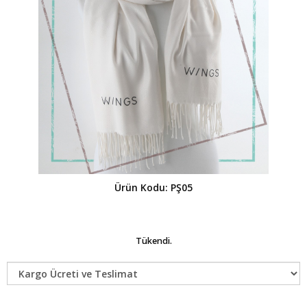
Ürün Kodu: PŞ05
Tükendi.