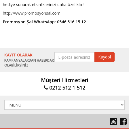
hediye sunarak etkinliklerinizi daha özel kılın!
http://www.promosyonsal.com
Promosyon Şal WhatsApp: 0546 516 15 12
KAYIT OLARAK
KAMPANYALARDAN HABERDAR
OLABİLİRSİNİZ
Müşteri Hizmetleri
0212 512 1 512